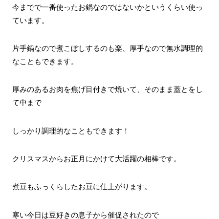
今までで一番使ったお鍋なのではないかというくらい使っ
ています。
片手鍋なので煮こぼしするのも楽、厚手なので無水調理的
なこともできます。
厚みのあるお肉を焦げ目付きで焼いて、そのまま蓋とをし
て中まで
しっかり調理的なこともできます！
クリスマスからお正月にかけて大活躍の相棒です。
煮豆もふっくらしたお豆に仕上がります。
寒い今日は豆好きの息子から催促されたので