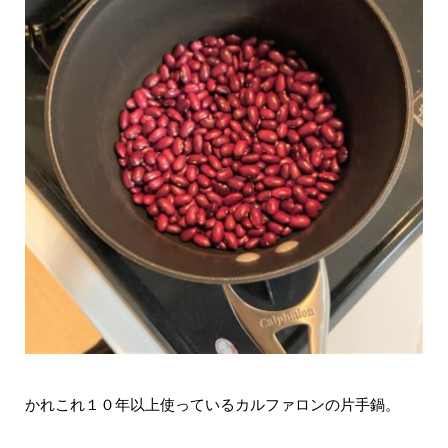
かれこれ１０年以上使っているカルファロンの片手鍋。