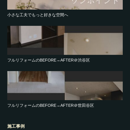
小さな工夫でもっと好きな空間へ
フルリフォームのBEFORE→AFTER＠渋谷区
フルリフォームのBEFORE→AFTER＠世田谷区
施工事例