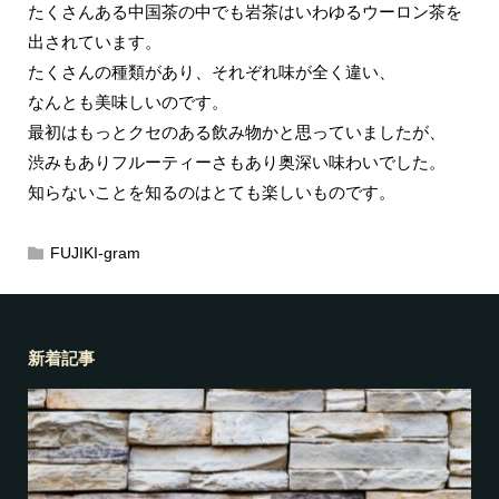
たくさんある中国茶の中でも岩茶はいわゆるウーロン茶を
出されています。
たくさんの種類があり、それぞれ味が全く違い、
なんとも美味しいのです。
最初はもっとクセのある飲み物かと思っていましたが、
渋みもありフルーティーさもあり奥深い味わいでした。
知らないことを知るのはとても楽しいものです。
FUJIKI-gram
新着記事