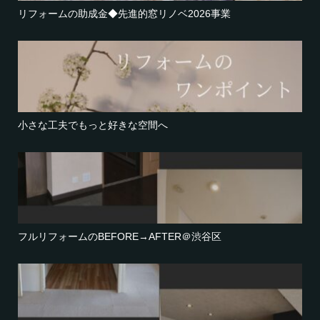
リフォームの助成金◆先進的窓リノベ2026事業
小さな工夫でもっと好きな空間へ
フルリフォームのBEFORE→AFTER＠渋谷区