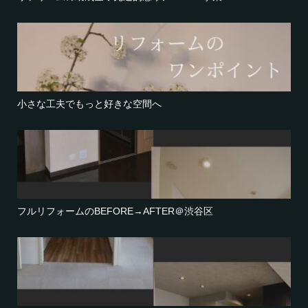
小さな工夫でもっと好きな空間へ
フルリフォームのBEFORE→AFTER＠渋谷区